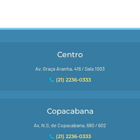
Centro
Av. Graça Aranha, 416 / Sala 1003
(21) 2236-0333
Copacabana
Av. N.S. de Copacabana, 680 / 602
(21) 2236-0333